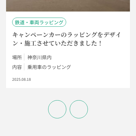
鉄道・車両ラッピング
キャンペーンカーのラッピングをデザイ
ン・施工させていただきました！
場所
神奈川県内
内容
乗用車のラッピング
2025.08.18