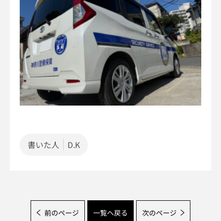
書いた人
D.K
前のページ
一覧へ戻る
次のページ