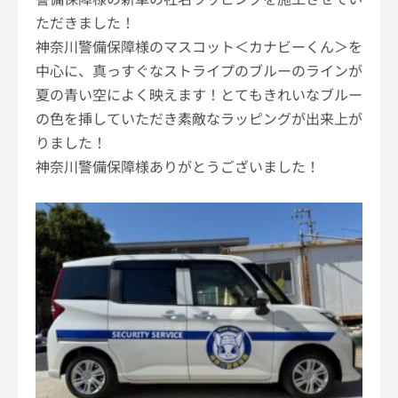
ただきました！
神奈川警備保障様のマスコット＜カナビーくん＞を
中心に、真っすぐなストライプのブルーのラインが
夏の青い空によく映えます！とてもきれいなブルー
の色を挿していただき素敵なラッピングが出来上が
りました！
神奈川警備保障様ありがとうございました！