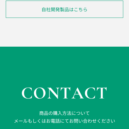
自社開発製品はこちら
CONTACT
商品の購入方法について
メールもしくはお電話にてお問い合わせください