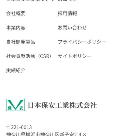
会社概要
採用情報
事業内容
お問い合わせ
自社開発製品
プライバシーポリシー
社会貢献活動（CSR）
サイトポリシー
実績紹介
日本保安工業株式会社
〒221-0013
神奈川県横浜市神奈川区新子安2-4-8