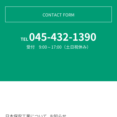
CONTACT FORM
045-432-1390
TEL
受付 9:00～17:00（土日祝休み）
日本保安工業について
お知らせ