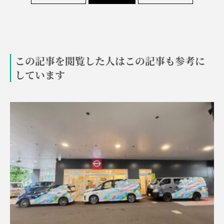
この記事を閲覧した人はこの記事も参考に
しています