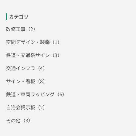
カテゴリ
改修工事（2）
空間デザイン・装飾（1）
鉄道・交通系サイン（3）
交通インフラ（4）
サイン・看板（8）
鉄道・車両ラッピング（6）
自治会掲示板（2）
その他（3）