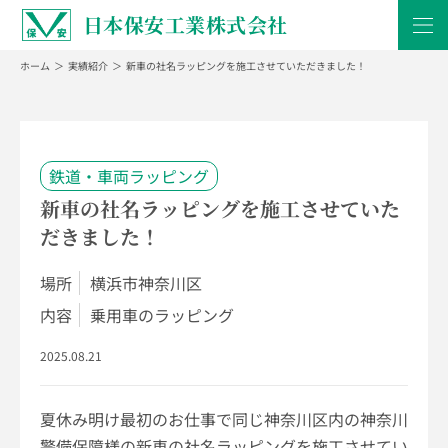
日本保安工業株式会社
ホーム
実績紹介
新車の社名ラッピングを施工させていただきました！
鉄道・車両ラッピング
新車の社名ラッピングを施工させていた
だきました！
場所
横浜市神奈川区
内容
乗用車のラッピング
2025.08.21
夏休み明け最初のお仕事で同じ神奈川区内の神奈川
警備保障様の新車の社名ラッピングを施工させてい