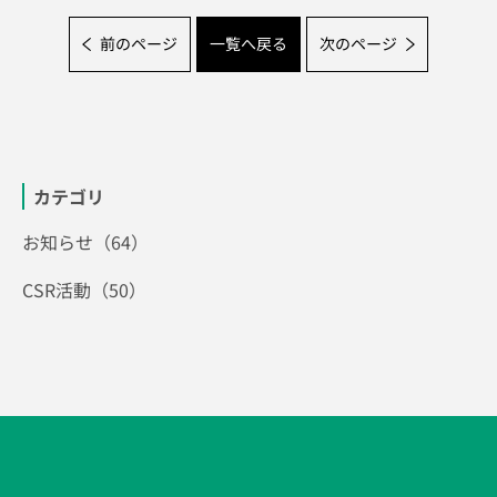
前のページ
一覧へ戻る
次のページ
カテゴリ
お知らせ（64）
CSR活動（50）