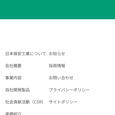
日本保安工業について
お知らせ
会社概要
採用情報
事業内容
お問い合わせ
自社開発製品
プライバシーポリシー
社会貢献活動（CSR）
サイトポリシー
実績紹介