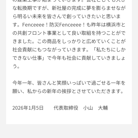
な転換期ですが、新社屋の完成に夢を膨らませなが
ら明るい未来を皆さんで創っていきたいと思いま
す。
Fenceeee
！防災
Fenceeee
！も昨年は横浜市と
の共創フロント事業として良い取組を持つことがで
きました。この商品をしっかりと広めていくことが
社会貢献にもつながっていきます。「私たちにしか
できない仕事」で今年も社会に貢献していきましょ
う。
今年一年、皆さんと笑顔いっぱいで過ごせる一年を
願い、私からの新年の挨拶とさせていただきます。
2026年1月5日 代表取締役 小山 大輔