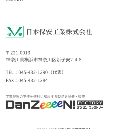
日本保安工業株式会社
〒221-0013
神奈川県横浜市神奈川区新子安2-4-8
TEL：045-432-1390（代表）
FAX：045-432-1384