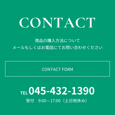
CONTACT
商品の購入方法について
メールもしくはお電話にてお問い合わせください
CONTACT FORM
045-432-1390
TEL
受付 9:00～17:00（土日祝休み）