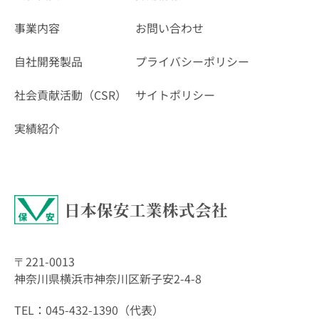
事業内容
お問い合わせ
自社開発製品
プライバシーポリシー
社会貢献活動（CSR）
サイトポリシー
実績紹介
日本保安工業株式会社
〒221-0013
神奈川県横浜市神奈川区新子安2-4-8
TEL：045-432-1390（代表）