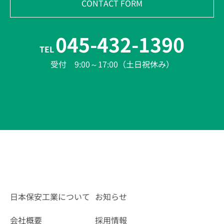
CONTACT FORM
045-432-1390
TEL
受付 9:00～17:00（土日祝休み）
日本保安工業について
お知らせ
会社概要
採用情報