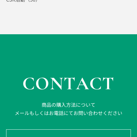
CONTACT
商品の購入方法について
メールもしくはお電話にてお問い合わせください