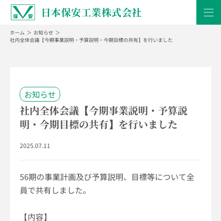
日本保安工業株式会社
ホーム
お知らせ
社内全体会議【今期事業説明・予算説明・今期目標の共有】を行いました
お知らせ
社内全体会議【今期事業説明・予算説
明・今期目標の共有】を行いました
2025.07.11
56
期の事業計画及び予算説明、目標等について全
員で共有しました。
【内容】