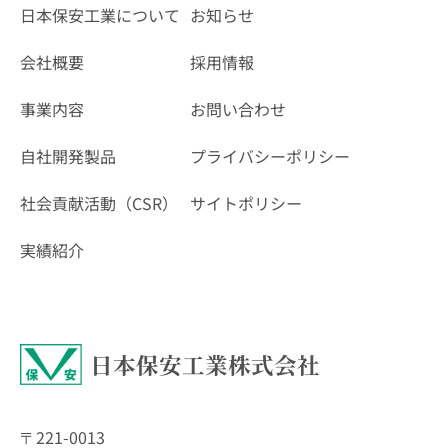
日本保安工業について
お知らせ
会社概要
採用情報
事業内容
お問い合わせ
自社開発製品
プライバシーポリシー
社会貢献活動（CSR）
サイトポリシー
実績紹介
日本保安工業株式会社
〒221-0013