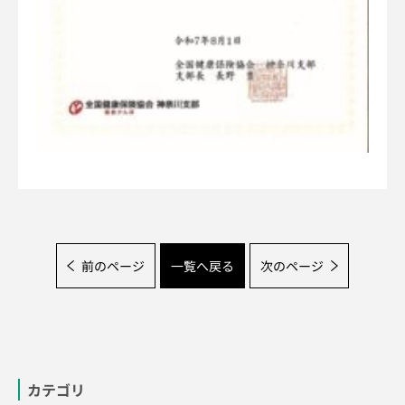
前のページ
一覧へ戻る
次のページ
カテゴリ