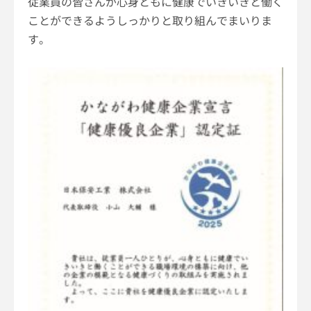
従業員の皆さんが心身ともに健康でいきいきと働く
ことができるようしっかりと取り組んでまいりま
す。