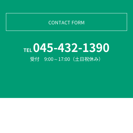
CONTACT FORM
045-432-1390
TEL
受付 9:00～17:00（土日祝休み）