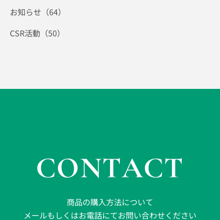
お知らせ（64）
CSR活動（50）
CONTACT
商品の購入方法について
メールもしくはお電話にてお問い合わせください