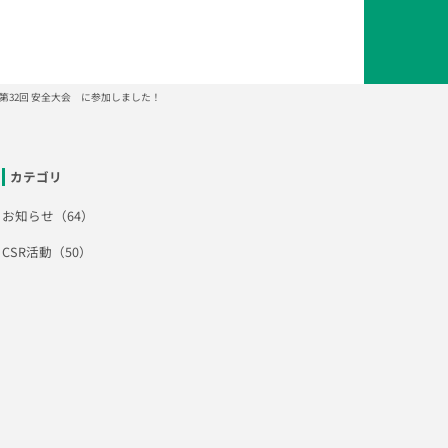
第32回 安全大会 に参加しました！
カテゴリ
お知らせ（64）
CSR活動（50）