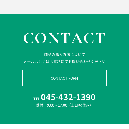
CONTACT
商品の購入方法について
メールもしくはお電話にてお問い合わせください
CONTACT FORM
045-432-1390
TEL
受付 9:00～17:00（土日祝休み）