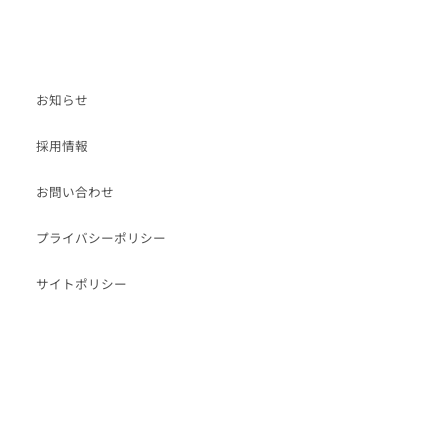
お知らせ
採用情報
お問い合わせ
プライバシーポリシー
サイトポリシー