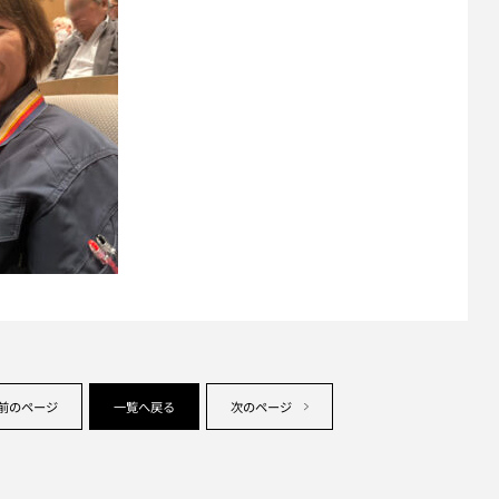
前のページ
一覧へ戻る
次のページ