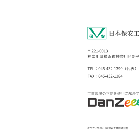
日本保安
〒221-0013
神奈川県横浜市神奈川区新子安
TEL：045-432-1390（代表）
FAX：045-432-1384
©2023-2026 日本保安工業株式会社