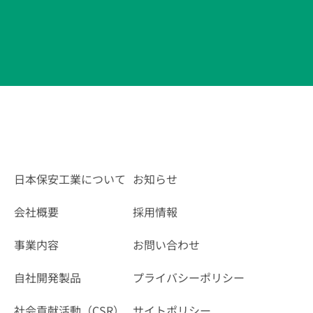
日本保安工業について
お知らせ
会社概要
採用情報
事業内容
お問い合わせ
自社開発製品
プライバシーポリシー
社会貢献活動（CSR）
サイトポリシー