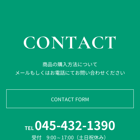
CONTACT
商品の購入方法について
メールもしくはお電話にてお問い合わせください
CONTACT FORM
045-432-1390
TEL
受付 9:00～17:00（土日祝休み）