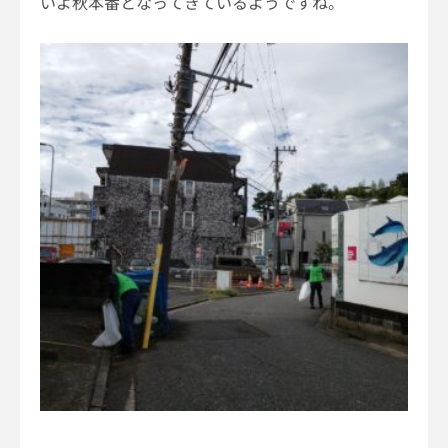
いよ秋本番となってきているようですね。