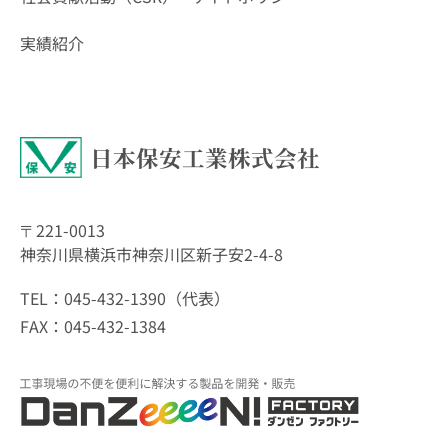
実績紹介
日本保安工業株式会社
〒221-0013
神奈川県横浜市神奈川区新子安2-4-8
TEL：045-432-1390（代表）
FAX：045-432-1384