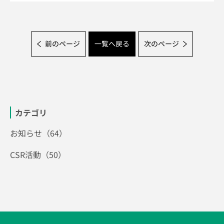
前のページ
一覧へ戻る
次のページ
カテゴリ
お知らせ（64）
CSR活動（50）